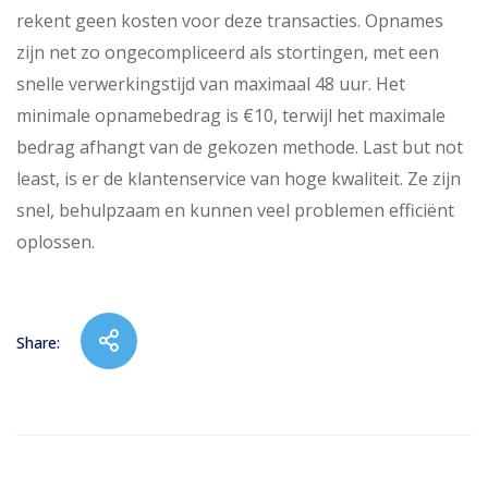
rekent geen kosten voor deze transacties. Opnames
zijn net zo ongecompliceerd als stortingen, met een
snelle verwerkingstijd van maximaal 48 uur. Het
minimale opnamebedrag is €10, terwijl het maximale
bedrag afhangt van de gekozen methode. Last but not
least, is er de klantenservice van hoge kwaliteit. Ze zijn
snel, behulpzaam en kunnen veel problemen efficiënt
oplossen.
Share: