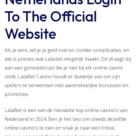
To The Official
Website
Als je wint, wil je je geld snel en zonder complicaties, en
dat is precies wat Lala.bet mogelijk maakt. Dit draagt bij
aan een gemoedsrust die je niet bij elk online casino
vindt. LalaBet Casino houdt er duidelijk van om zijn
spelers te verwennen met aantrekkelijke bonussen en
promoties.
LalaBet is een van de nieuwste top online casino’s van
Nederland in 2024. Ben je het beu om steeds dezelfde
online casino’s te zien en snak je naar een frisse,