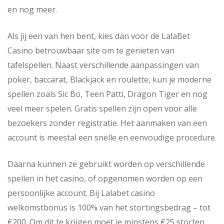
en nog meer.
Als jij een van hen bent, kies dan voor de LalaBet
Casino betrouwbaar site om te genieten van
tafelspellen. Naast verschillende aanpassingen van
poker, baccarat, Blackjack en roulette, kun je moderne
spellen zoals Sic Bo, Teen Patti, Dragon Tiger en nog
veel meer spelen. Gratis spellen zijn open voor alle
bezoekers zonder registratie. Het aanmaken van een
account is meestal een snelle en eenvoudige procedure.
Daarna kunnen ze gebruikt worden op verschillende
spellen in het casino, of opgenomen worden op een
persoonlijke account. Bij Lalabet casino
welkomstbonus is 100% van het stortingsbedrag – tot
€200. Om dit te krijgen moet je minstens €25 storten