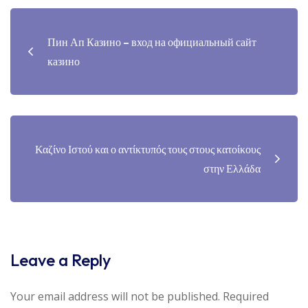
Post
Пин Ап Казино – вход на официальный сайт
navigation
казино
Καζίνο Ιστού και ο αντίκτυπός τους στους κατοίκους
στην Ελλάδα
Leave a Reply
Your email address will not be published.
Required