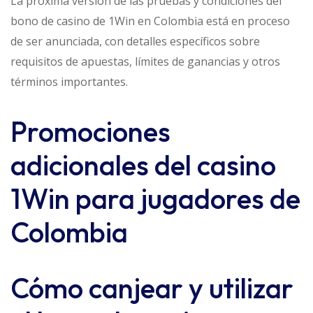
La próxima versión de las pruebas y condiciones del
bono de casino de 1Win en Colombia está en proceso
de ser anunciada, con detalles específicos sobre
requisitos de apuestas, límites de ganancias y otros
términos importantes.
Promociones
adicionales del casino
1Win para jugadores de
Colombia
Cómo canjear y utilizar