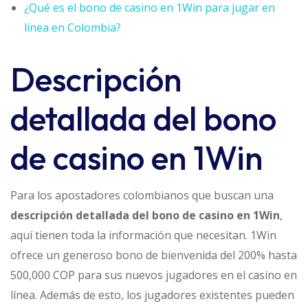
¿Qué es el bono de casino en 1Win para jugar en
línea en Colombia?
Descripción
detallada del bono
de casino en 1Win
Para los apostadores colombianos que buscan una
descripción detallada del bono de casino en 1Win
,
aquí tienen toda la información que necesitan. 1Win
ofrece un generoso bono de bienvenida del 200% hasta
500,000 COP para sus nuevos jugadores en el casino en
línea. Además de esto, los jugadores existentes pueden