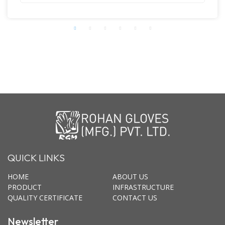
QUICK LINKS
HOME
ABOUT US
PRODUCT
INFRASTRUCTURE
QUALITY CERTIFICATE
CONTACT US
Newsletter