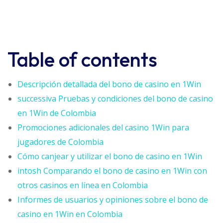
Table of contents
Descripción detallada del bono de casino en 1Win
successiva Pruebas y condiciones del bono de casino
en 1Win de Colombia
Promociones adicionales del casino 1Win para
jugadores de Colombia
Cómo canjear y utilizar el bono de casino en 1Win
intosh Comparando el bono de casino en 1Win con
otros casinos en línea en Colombia
Informes de usuarios y opiniones sobre el bono de
casino en 1Win en Colombia