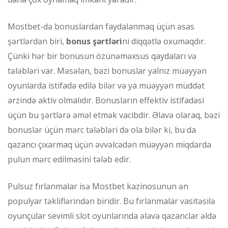
Mostbet-də bonuslardan faydalanmaq üçün əsas
şərtlərdən biri,
bonus şərtləri
ni diqqətlə oxumaqdır.
Çünki hər bir bonusun özünəməxsus qaydaları və
tələbləri var. Məsələn, bəzi bonuslar yalnız müəyyən
oyunlarda istifadə edilə bilər və ya müəyyən müddət
ərzində aktiv olmalıdır. Bonusların effektiv istifadəsi
üçün bu şərtlərə əməl etmək vacibdir. Əlavə olaraq, bəzi
bonuslar üçün mərc tələbləri də ola bilər ki, bu da
qazancı çıxarmaq üçün əvvəlcədən müəyyən miqdarda
pulun mərc edilməsini tələb edir.
Pulsuz fırlanmalar isə Mostbet kazinosunun ən
populyar təkliflərindən biridir. Bu fırlanmalar vasitəsilə
oyunçular sevimli slot oyunlarında əlavə qazanclar əldə