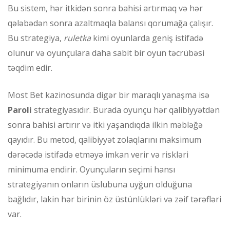
Bu sistem, hər itkidən sonra bahisi artırmaq və hər
qələbədən sonra azaltmaqla balansı qorumağa çalışır.
Bu strategiya,
ruletka
kimi oyunlarda geniş istifadə
olunur və oyunçulara daha sabit bir oyun təcrübəsi
təqdim edir.
Most Bet kazinosunda digər bir maraqlı yanaşma isə
Paroli
strategiyasıdır. Burada oyunçu hər qalibiyyətdən
sonra bahisi artırır və itki yaşandıqda ilkin məbləğə
qayıdır. Bu metod, qalibiyyət zolaqlarını maksimum
dərəcədə istifadə etməyə imkan verir və riskləri
minimuma endirir. Oyunçuların seçimi hansı
strategiyanın onların üslubuna uyğun olduğuna
bağlıdır, lakin hər birinin öz üstünlükləri və zəif tərəfləri
var.