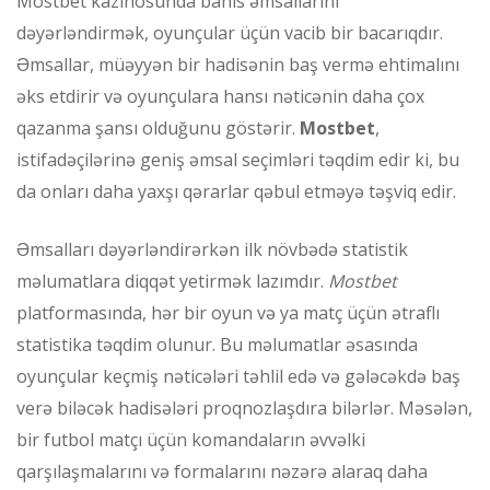
Mostbet kazinosunda bahis əmsallarını
dəyərləndirmək, oyunçular üçün vacib bir bacarıqdır.
Əmsallar, müəyyən bir hadisənin baş vermə ehtimalını
əks etdirir və oyunçulara hansı nəticənin daha çox
qazanma şansı olduğunu göstərir.
Mostbet
,
istifadəçilərinə geniş əmsal seçimləri təqdim edir ki, bu
da onları daha yaxşı qərarlar qəbul etməyə təşviq edir.
Əmsalları dəyərləndirərkən ilk növbədə statistik
məlumatlara diqqət yetirmək lazımdır.
Mostbet
platformasında, hər bir oyun və ya matç üçün ətraflı
statistika təqdim olunur. Bu məlumatlar əsasında
oyunçular keçmiş nəticələri təhlil edə və gələcəkdə baş
verə biləcək hadisələri proqnozlaşdıra bilərlər. Məsələn,
bir futbol matçı üçün komandaların əvvəlki
qarşılaşmalarını və formalarını nəzərə alaraq daha