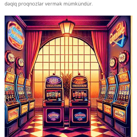
dəqiq proqnozlar vermək mümkündür.