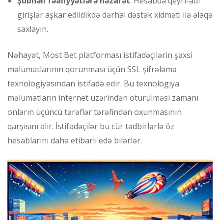
Şübhəli fəaliyyətlərə nəzarət
: Hesabda qeyri-adi
girişlər aşkar edildikdə dərhal dəstək xidməti ilə əlaqə
saxlayın.
Nəhayət, Most Bet platforması istifadəçilərin şəxsi
məlumatlarının qorunması üçün SSL şifrələmə
texnologiyasından istifadə edir. Bu texnologiya
məlumatların internet üzərindən ötürülməsi zamanı
onların üçüncü tərəflər tərəfindən oxunmasının
qarşısını alır. İstifadəçilər bu cür tədbirlərlə öz
hesablarını daha etibarlı edə bilərlər.