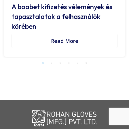
A boabet kifizetés vélemények és
tapasztalatok a felhasználók
körében
Read More