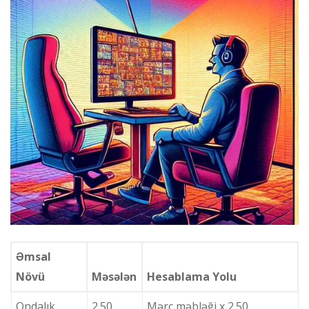
Əmsal
Növü
Məsələn
Hesablama Yolu
Ondalık
2.50
Mərc məbləği x 2.50