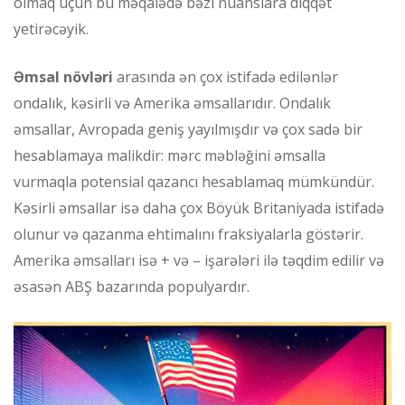
olmaq üçün bu məqalədə bəzi nüanslara diqqət
yetirəcəyik.
Əmsal növləri
arasında ən çox istifadə edilənlər
ondalık, kəsirli və Amerika əmsallarıdır. Ondalık
əmsallar, Avropada geniş yayılmışdır və çox sadə bir
hesablamaya malikdir: mərc məbləğini əmsalla
vurmaqla potensial qazancı hesablamaq mümkündür.
Kəsirli əmsallar isə daha çox Böyük Britaniyada istifadə
olunur və qazanma ehtimalını fraksiyalarla göstərir.
Amerika əmsalları isə + və – işarələri ilə təqdim edilir və
əsasən ABŞ bazarında populyardır.