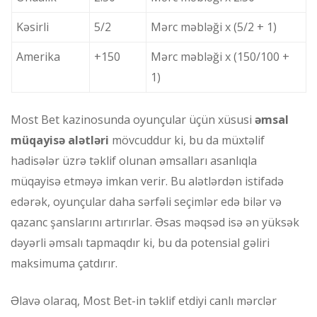
Kəsirli
5/2
Mərc məbləği x (5/2 + 1)
Amerika
+150
Mərc məbləği x (150/100 +
1)
Most Bet kazinosunda oyunçular üçün xüsusi
əmsal
müqayisə alətləri
mövcuddur ki, bu da müxtəlif
hadisələr üzrə təklif olunan əmsalları asanlıqla
müqayisə etməyə imkan verir. Bu alətlərdən istifadə
edərək, oyunçular daha sərfəli seçimlər edə bilər və
qazanc şanslarını artırırlar. Əsas məqsəd isə ən yüksək
dəyərli əmsalı tapmaqdır ki, bu da potensial gəliri
maksimuma çatdırır.
Əlavə olaraq, Most Bet-in təklif etdiyi canlı mərclər